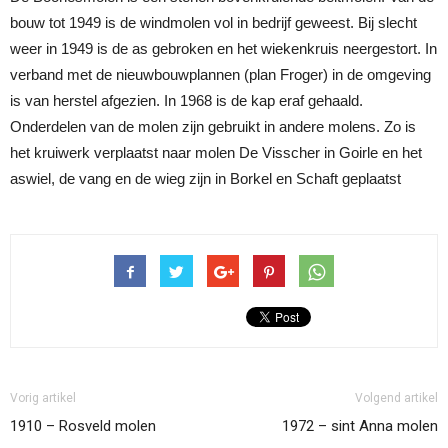
bouw tot 1949 is de windmolen vol in bedrijf geweest. Bij slecht
weer in 1949 is de as gebroken en het wiekenkruis neergestort. In
verband met de nieuwbouwplannen (plan Froger) in de omgeving
is van herstel afgezien. In 1968 is de kap eraf gehaald.
Onderdelen van de molen zijn gebruikt in andere molens. Zo is
het kruiwerk verplaatst naar molen De Visscher in Goirle en het
aswiel, de vang en de wieg zijn in Borkel en Schaft geplaatst
Vorig artikel
Volgend artikel
1910 – Rosveld molen
1972 – sint Anna molen