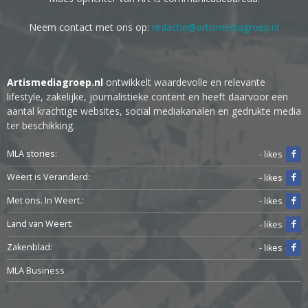
Neem contact met ons op:
redactie@artismediagroep.nl
Artismediagroep.nl
ontwikkelt waardevolle en relevante
lifestyle, zakelijke, journalistieke content en heeft daarvoor een
aantal krachtige websites, social mediakanalen en gedrukte media
ter beschikking.
MLA stories:
- likes
Weert is Veranderd:
- likes
Met ons. In Weert.:
- likes
Land van Weert:
- likes
Zakenblad:
- likes
MLA Business