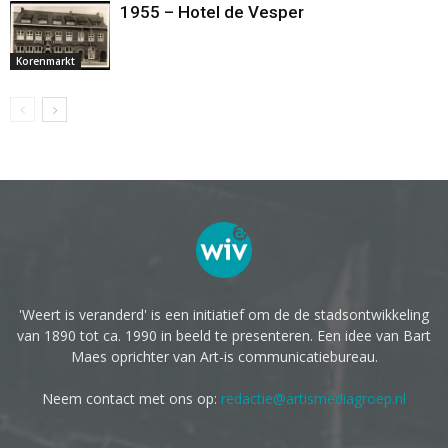
1955 – Hotel de Vesper
Korenmarkt
'Weert is veranderd' is een initiatief om de de stadsontwikkeling
van 1890 tot ca. 1990 in beeld te presenteren. Een idee van Bart
Maes oprichter van Art-is communicatiebureau.
Neem contact met ons op:
redactie@artismediagroep.nl