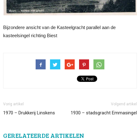
Bijzondere ansicht van de Kasteelgracht parallel aan de
kasteelsingel richting Biest
Vorig artikel
Volgend artikel
1970 – Drukkerij Linskens
1930 – stadsgracht Emmasingel
GERELATEERDE ARTIKELEN