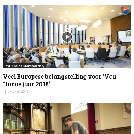
Philippe de Montmorency
Veel Europese belangstelling voor ‘Van
Horne jaar 2018’
13 oktober 2017