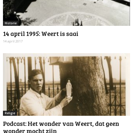
Historie
14 april 1995: Weert is saai
14 april 2017
Religie
Podcast: Het wonder van Weert, dat geen
wonder mocht zijn