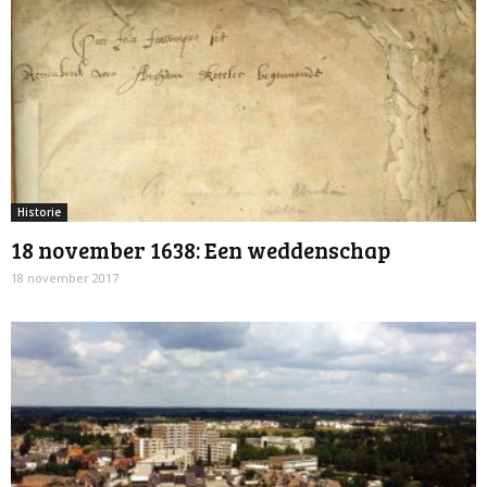
Historie
18 november 1638: Een weddenschap
18 november 2017