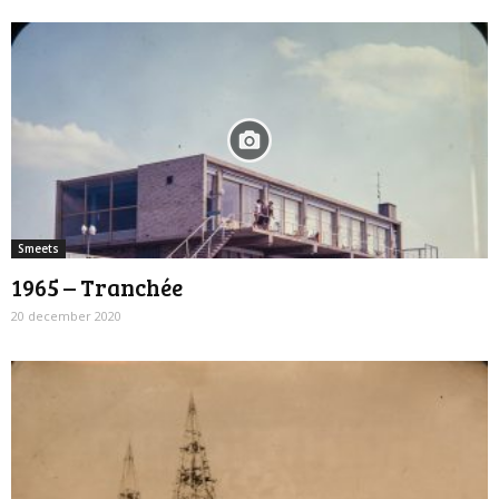
Smeets
1965 – Tranchée
20 december 2020