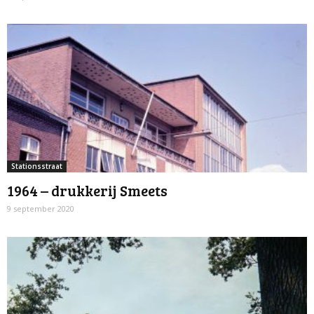
Stationsstraat
1964 – drukkerij Smeets
9 september 2020