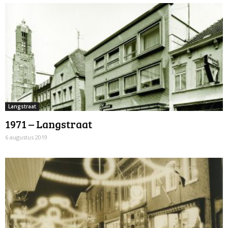
Langstraat
1971 – Langstraat
6 augustus 2019