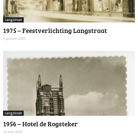
Langstraat
1975 – Feestverlichting Langstraat
3 januari 2020
Langstraat
1956 – Hotel de Rogsteker
12 mei 2025