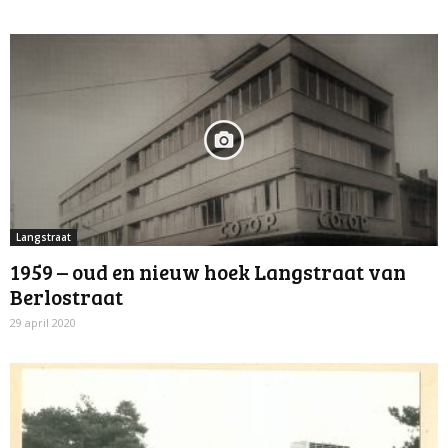
Langstraat
1959 – oud en nieuw hoek Langstraat van
Berlostraat
29 april 2020