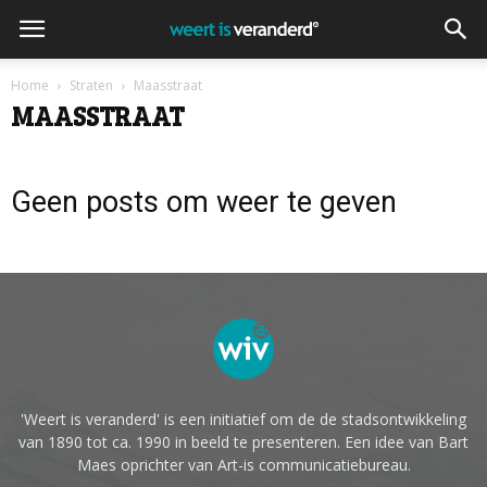
Home
Straten
Maasstraat
MAASSTRAAT
Geen posts om weer te geven
'Weert is veranderd' is een initiatief om de de stadsontwikkeling
van 1890 tot ca. 1990 in beeld te presenteren. Een idee van Bart
Maes oprichter van Art-is communicatiebureau.