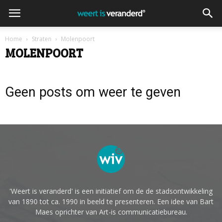
Home
Straten
Molenpoort
MOLENPOORT
Geen posts om weer te geven
'Weert is veranderd' is een initiatief om de de stadsontwikkeling
van 1890 tot ca. 1990 in beeld te presenteren. Een idee van Bart
Maes oprichter van Art-is communicatiebureau.