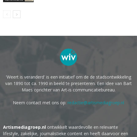
'Weert is veranderd' is een initiatief om de de stadsontwikkeling
van 1890 tot ca. 1990 in beeld te presenteren. Een idee van Bart
Maes oprichter van Art-is communicatiebureau.
Neem contact met ons op:
redactie@artismediagroep.nl
Artismediagroep.nl
ontwikkelt waardevolle en relevante
lifestyle, zakelijke, journalistieke content en heeft daarvoor een