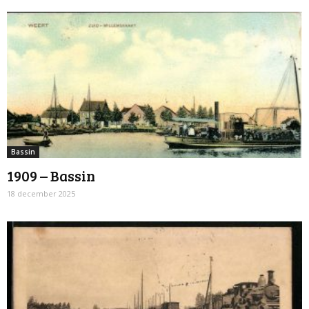
Bassin
1909 – Bassin
18 december 2025