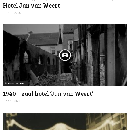
Hotel Jan van Weert
11 mei 2020
Stationsstraat
1940 – zaal hotel ‘Jan van Weert’
1 april 2020