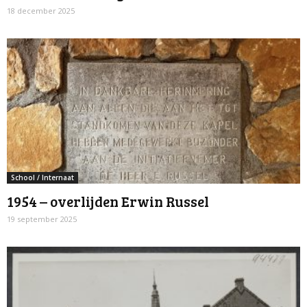
18 december 2025
School / Internaat
1954 – overlijden Erwin Russel
19 september 2025