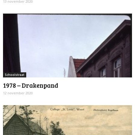
13 november 2020
Schoolstraat
1978 – Drakenpand
12 november 2020