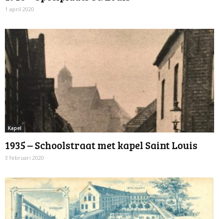
1 april 2020
Kapel
1935 – Schoolstraat met kapel Saint Louis
3 februari 2020