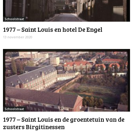
Schoolstraat
1977 – Saint Louis en hotel De Engel
13 november 2020
Schoolstraat
1977 – Saint Louis en de groentetuin van de
zusters Birgitinessen