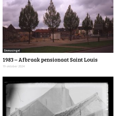
Emmasingel
1983 – Afbraak pensionaat Saint Louis
19 oktober 2024