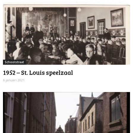
Schoolstraat
1952 – St. Louis speelzaal
6 januari 2021