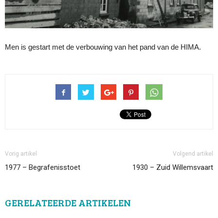
Men is gestart met de verbouwing van het pand van de HIMA.
Vorig artikel
Volgend artikel
1977 – Begrafenisstoet
1930 – Zuid Willemsvaart
GERELATEERDE ARTIKELEN