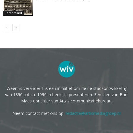
Korenmarkt
'Weert is veranderd' is een initiatief om de de stadsontwikkeling
van 1890 tot ca. 1990 in beeld te presenteren. Een idee van Bart
Maes oprichter van Art-is communicatiebureau.
Neem contact met ons op:
redactie@artismediagroep.nl