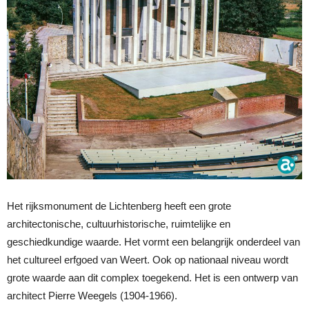
Het rijksmonument de Lichtenberg heeft een grote
architectonische, cultuurhistorische, ruimtelijke en
geschiedkundige waarde. Het vormt een belangrijk onderdeel van
het cultureel erfgoed van Weert. Ook op nationaal niveau wordt
grote waarde aan dit complex toegekend. Het is een ontwerp van
architect Pierre Weegels (1904-1966).