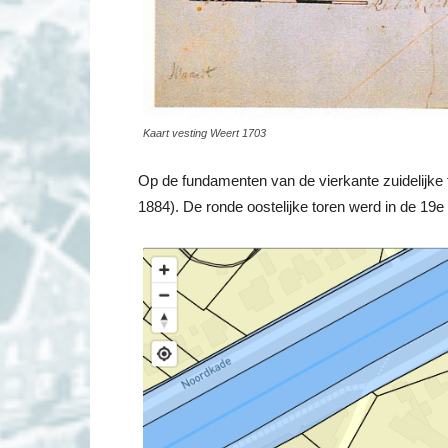
Kaart vesting Weert 1703
Op de fundamenten van de vierkante zuidelijke
1884). De ronde oostelijke toren werd in de 19