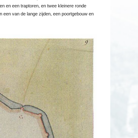
len en een traptoren, en twee kleinere ronde
en een van de lange zijden, een poortgebouw en