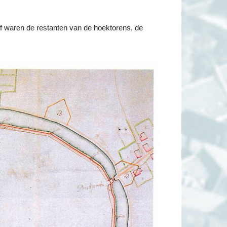
ef waren de restanten van de hoektorens, de