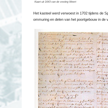
Kaart uit 1643 van de vesting Weert
Het kasteel werd verwoest in 1702 tijdens de S
ommuring en delen van het poortgebouw in de v