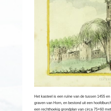
Het kasteel is een ruïne van de tussen 1455 en
graven van Horn, en bestond uit een hoofdburc
een rechthoekig grondplan van circa 75×60 met