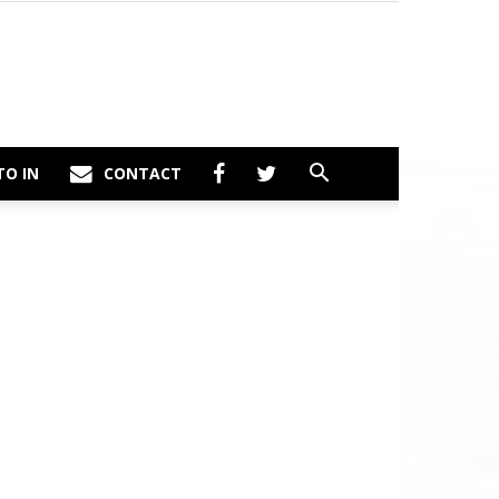
TO IN
CONTACT