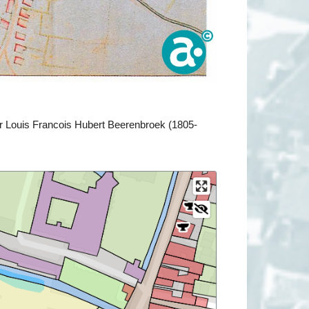
r Louis Francois Hubert Beerenbroek (1805-