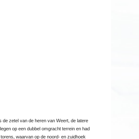
 de zetel van de heren van Weert, de latere
legen op een dubbel omgracht terrein en had
 torens, waarvan op de noord- en zuidhoek