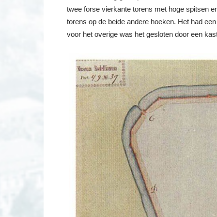
twee forse vierkante torens met hoge spitsen en
torens op de beide andere hoeken. Het had een 
voor het overige was het gesloten door een kas