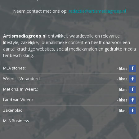
Neem contact met ons op:
redactie@artismediagroep.nl
Artismediagroep.nl
ontwikkelt waardevolle en relevante
lifestyle, zakelijke, journalistieke content en heeft daarvoor een
aantal krachtige websites, social mediakanalen en gedrukte media
ter beschikking.
MLA stories:
- likes
Weert is Veranderd:
- likes
Met ons. In Weert.:
- likes
Land van Weert:
- likes
Zakenblad:
- likes
MLA Business