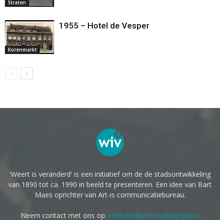
Straten
1955 – Hotel de Vesper
Korenmarkt
'Weert is veranderd' is een initiatief om de de stadsontwikkeling
van 1890 tot ca. 1990 in beeld te presenteren. Een idee van Bart
Maes oprichter van Art-is communicatiebureau.
Neem contact met ons op:
redactie@artismediagroep.nl