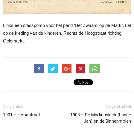
Links een stadspomp voor het pand ‘Het Zwaard’ op de Markt. Let
op de kleding van de kinderen. Rechts de Hoogstraat richting
Oelemarkt.
Vorig artikel
Volgend artikel
1901 – Hoogstraat
1903 – De Martinuskerk (Lange
Jan) en de Binnenmolen