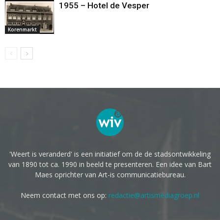
1955 – Hotel de Vesper
Korenmarkt
'Weert is veranderd' is een initiatief om de de stadsontwikkeling
van 1890 tot ca. 1990 in beeld te presenteren. Een idee van Bart
Maes oprichter van Art-is communicatiebureau.
Neem contact met ons op:
redactie@artismediagroep.nl