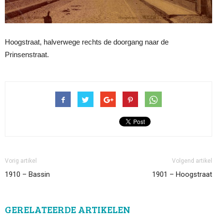
Hoogstraat, halverwege rechts de doorgang naar de
Prinsenstraat.
Vorig artikel
Volgend artikel
1910 – Bassin
1901 – Hoogstraat
GERELATEERDE ARTIKELEN