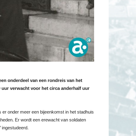
een onderdeel van een rondreis van het
 uur verwacht voor het circa anderhalf uur
s er onder meer een bijeenkomst in het stadhuis
gheden. Er wordt een erewacht van soldaten
 ingestudeerd.