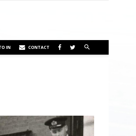
TO IN
CONTACT