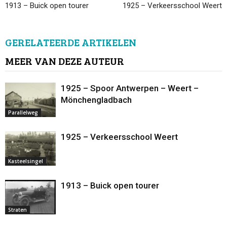
1913 – Buick open tourer
1925 – Verkeersschool Weert
GERELATEERDE ARTIKELEN
MEER VAN DEZE AUTEUR
1925 – Spoor Antwerpen – Weert –
Mönchengladbach
Parallelweg
1925 – Verkeersschool Weert
Kasteelsingel
1913 – Buick open tourer
Straten