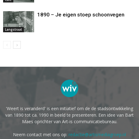
1890 – Je eigen stoep schoonvegen
Langstraat
'Weert is veranderd' is een initiatief om de de stadsontwikkeling
van 1890 tot ca. 1990 in beeld te presenteren. Een idee van Bart
Maes oprichter van Art-is communicatiebureau.
Neem contact met ons op:
redactie@artismediagroep.nl