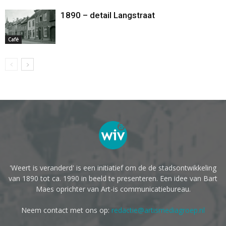
1890 – detail Langstraat
Café
'Weert is veranderd' is een initiatief om de de stadsontwikkeling
van 1890 tot ca. 1990 in beeld te presenteren. Een idee van Bart
Maes oprichter van Art-is communicatiebureau.
Neem contact met ons op:
redactie@artismediagroep.nl