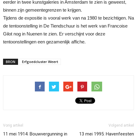
eerder in twee kunstgaleries in Amsterdam te zien is geweest,
binnen zijn gemeentegrenzen te krijgen.
Tijdens de expositie is vooral werk van na 1980 te bezichtigen. Na
de tentoonstelling in De Tiendschuur is het werk van Francoise
Gilot nog in Nuenen te zien. Er verschijnt voor deze
tentoonstellingen een gezamenlijk affiche.
BRON
Erfgoedcluster Weert
Vorig artikel
Volgend artikel
11 mei 1914: Bouwvergunning in
13 mei 1995: Havenfeesten