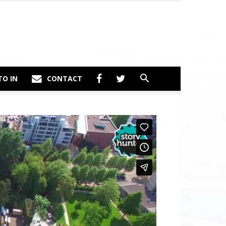
TO IN
CONTACT