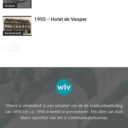
Straten
1955 – Hotel de Vesper
Korenmarkt
'Weert is veranderd' is een initiatief om de de stadsontwikkeling
van 1890 tot ca. 1990 in beeld te presenteren. Een idee van Bart
Maes oprichter van Art-is communicatiebureau.