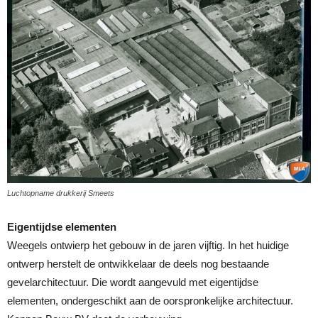
Luchtopname drukkerij Smeets
Eigentijdse elementen
Weegels ontwierp het gebouw in de jaren vijftig. In het huidige
ontwerp herstelt de ontwikkelaar de deels nog bestaande
gevelarchitectuur. Die wordt aangevuld met eigentijdse
elementen, ondergeschikt aan de oorspronkelijke architectuur.