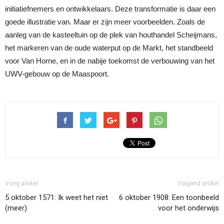
initiatiefnemers en ontwikkelaars. Deze transformatie is daar een
goede illustratie van. Maar er zijn meer voorbeelden. Zoals de
aanleg van de kasteeltuin op de plek van houthandel Scheijmans,
het markeren van de oude waterput op de Markt, het standbeeld
voor Van Horne, en in de nabije toekomst de verbouwing van het
UWV-gebouw op de Maaspoort.
Vorig artikel
Volgend artikel
5 oktober 1571: Ik weet het niet
6 oktober 1908: Een toonbeeld
(meer)
voor het onderwijs