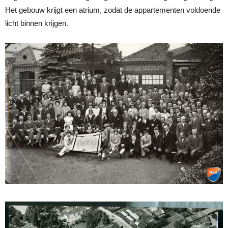
Het gebouw krijgt een atrium, zodat de appartementen voldoende
licht binnen krijgen.