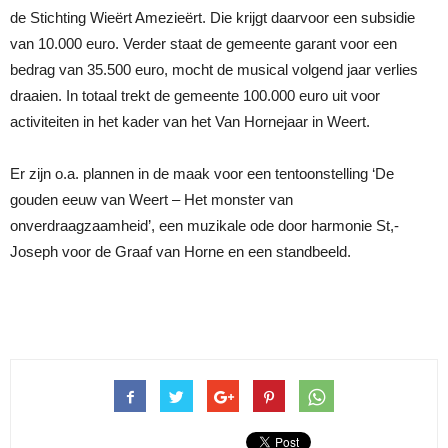
de Stichting Wieërt Amezieërt. Die krijgt daarvoor een subsidie
van 10.000 euro. Verder staat de gemeente garant voor een
bedrag van 35.500 euro, mocht de musical volgend jaar verlies
draaien. In totaal trekt de gemeente 100.000 euro uit voor
activiteiten in het kader van het Van Hornejaar in Weert.
Er zijn o.a. plannen in de maak voor een tentoonstelling ‘De
gouden eeuw van Weert – Het monster van
onverdraagzaamheid’, een muzikale ode door harmonie St,-
Joseph voor de Graaf van Horne en een standbeeld.