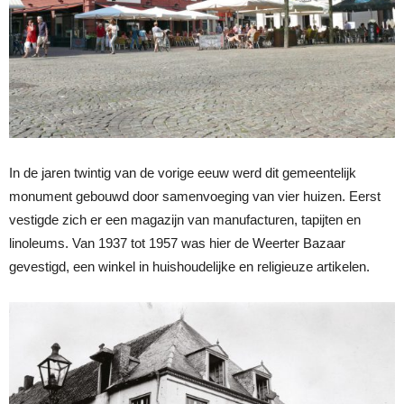
In de jaren twintig van de vorige eeuw werd dit gemeentelijk
monument gebouwd door samenvoeging van vier huizen. Eerst
vestigde zich er een magazijn van manufacturen, tapijten en
linoleums. Van 1937 tot 1957 was hier de Weerter Bazaar
gevestigd, een winkel in huishoudelijke en religieuze artikelen.