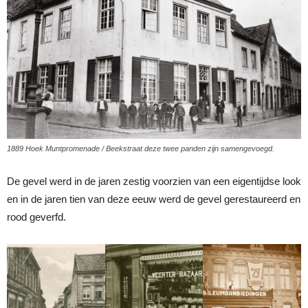
1889 Hoek Muntpromenade / Beekstraat deze twee panden zijn samengevoegd.
De gevel werd in de jaren zestig voorzien van een eigentijdse look
en in de jaren tien van deze eeuw werd de gevel gerestaureerd en
rood geverfd.