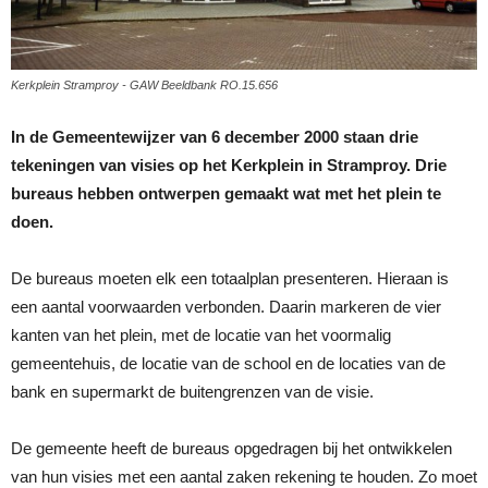
Kerkplein Stramproy - GAW Beeldbank RO.15.656
In de Gemeentewijzer van 6 december 2000 staan drie
tekeningen van visies op het Kerkplein in Stramproy. Drie
bureaus hebben ontwerpen gemaakt wat met het plein te
doen.
De bureaus moeten elk een totaalplan presenteren. Hieraan is
een aantal voorwaarden verbonden. Daarin markeren de vier
kanten van het plein, met de locatie van het voormalig
gemeentehuis, de locatie van de school en de locaties van de
bank en supermarkt de buitengrenzen van de visie.
De gemeente heeft de bureaus opgedragen bij het ontwikkelen
van hun visies met een aantal zaken rekening te houden. Zo moet