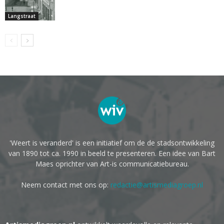
Langstraat
'Weert is veranderd' is een initiatief om de de stadsontwikkeling
van 1890 tot ca. 1990 in beeld te presenteren. Een idee van Bart
Maes oprichter van Art-is communicatiebureau.
Neem contact met ons op:
redactie@artismediagroep.nl