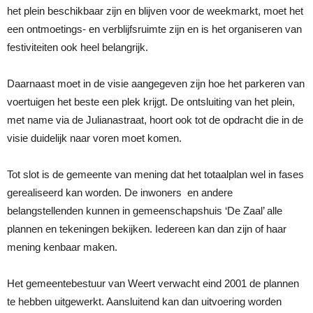
het plein beschikbaar zijn en blijven voor de weekmarkt, moet het
een ontmoetings- en verblijfsruimte zijn en is het organiseren van
festiviteiten ook heel belangrijk.
Daarnaast moet in de visie aangegeven zijn hoe het parkeren van
voertuigen het beste een plek krijgt. De ontsluiting van het plein,
met name via de Julianastraat, hoort ook tot de opdracht die in de
visie duidelijk naar voren moet komen.
Tot slot is de gemeente van mening dat het totaalplan wel in fases
gerealiseerd kan worden. De inwoners en andere
belangstellenden kunnen in gemeenschapshuis ‘De Zaal’ alle
plannen en tekeningen bekijken. Iedereen kan dan zijn of haar
mening kenbaar maken.
Het gemeentebestuur van Weert verwacht eind 2001 de plannen
te hebben uitgewerkt. Aansluitend kan dan uitvoering worden