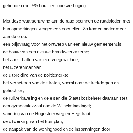
gehouden met 5% huur- en loonsverhoging.
Met deze waarschuwing aan de raad beginnen de raadsleden met
hun opmerkingen, vragen en voorstellen. Zo komen onder meer
aan de orde:
een prijsvraag voor het ontwerp van een nieuw gemeentehuis;
de bouw van een nieuwe brandweerkazerne;
het aanschaffen van een veegmachine;
het IJzerenmanplan;
de uitbreiding van de politiesterkte;
het verbeteren van de straten, vooral naar de kerkdorpen en
gehuchten;
de ruilverkaveling en de eisen die Staatsbosbeheer daaraan stelt;
een gymnastiekzaal aan de Wilhelminasingel;
sanering van de Hogesteenweg en Hegstraat;
de uitwerking van het komplan;
de aanpak van de woningnood en de inspanningen door