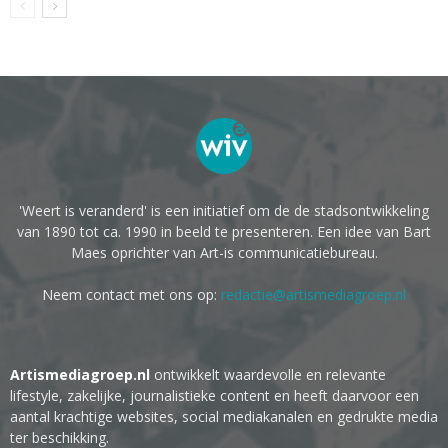
'Weert is veranderd' is een initiatief om de de stadsontwikkeling
van 1890 tot ca. 1990 in beeld te presenteren. Een idee van Bart
Maes oprichter van Art-is communicatiebureau.
Neem contact met ons op:
redactie@artismediagroep.nl
Artismediagroep.nl
ontwikkelt waardevolle en relevante
lifestyle, zakelijke, journalistieke content en heeft daarvoor een
aantal krachtige websites, social mediakanalen en gedrukte media
ter beschikking.