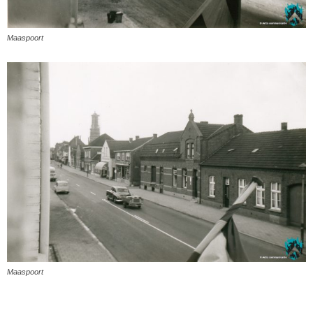
Maaspoort
Maaspoort