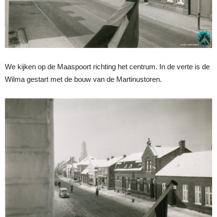
We kijken op de Maaspoort richting het centrum. In de verte is de
Wilma gestart met de bouw van de Martinustoren.