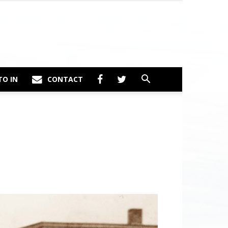
TO IN
CONTACT