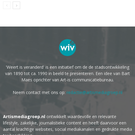
'Weert is veranderd' is een initiatief om de de stadsontwikkeling
van 1890 tot ca. 1990 in beeld te presenteren. Een idee van Bart
Maes oprichter van Art-is communicatiebureau.
Neem contact met ons op:
redactie@artismediagroep.nl
Artismediagroep.nl
ontwikkelt waardevolle en relevante
lifestyle, zakelijke, journalistieke content en heeft daarvoor een
aantal krachtige websites, social mediakanalen en gedrukte media