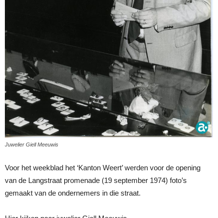
Juwelier Giell Meeuwis
Voor het weekblad het ‘Kanton Weert’ werden voor de opening
van de Langstraat promenade (19 september 1974) foto’s
gemaakt van de ondernemers in die straat.