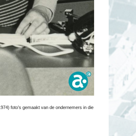
974) foto’s gemaakt van de ondernemers in die