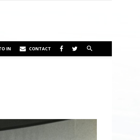
TO IN
CONTACT