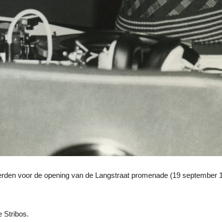
erden voor de opening van de Langstraat promenade (19 september 1
 Stribos.