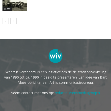
Biest
'Weert is veranderd' is een initiatief om de de stadsontwikkeling
van 1890 tot ca. 1990 in beeld te presenteren. Een idee van Bart
Maes oprichter van Art-is communicatiebureau.
Neem contact met ons op:
redactie@artismediagroep.nl