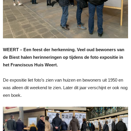
WEERT – Een feest der herkenning. Veel oud bewoners van
de Biest halen herinneringen op tijdens de foto expositie in
het Franciscus Huis Weert.
De expositie liet foto’s zien van huizen en bewoners uit 1950 en
was alleen dit weekend te zien. Later dit jaar verschijnt er ook nog
een boek.