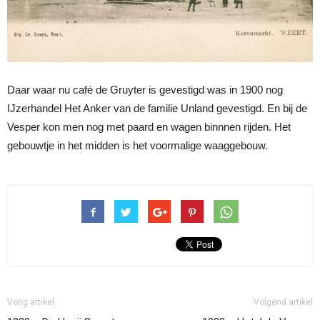
Daar waar nu café de Gruyter is gevestigd was in 1900 nog
IJzerhandel Het Anker van de familie Unland gevestigd. En bij de
Vesper kon men nog met paard en wagen binnnen rijden. Het
gebouwtje in het midden is het voormalige waaggebouw.
Vorig artikel
Volgend artikel