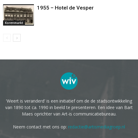
1955 – Hotel de Vesper
Korenmarkt
'Weert is veranderd' is een initiatief om de de stadsontwikkeling
van 1890 tot ca. 1990 in beeld te presenteren. Een idee van Bart
Maes oprichter van Art-is communicatiebureau.
Neem contact met ons op:
redactie@artismediagroep.nl