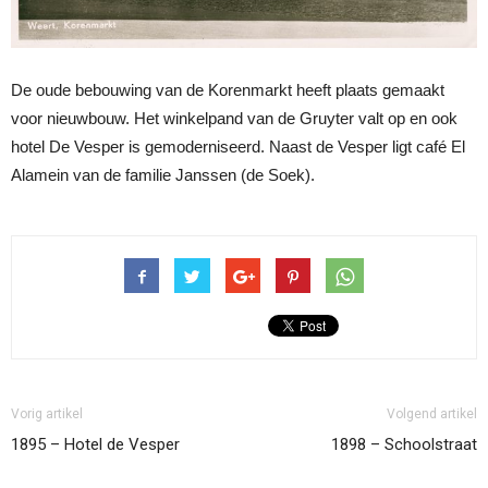
De oude bebouwing van de Korenmarkt heeft plaats gemaakt
voor nieuwbouw. Het winkelpand van de Gruyter valt op en ook
hotel De Vesper is gemoderniseerd. Naast de Vesper ligt café El
Alamein van de familie Janssen (de Soek).
Vorig artikel
Volgend artikel
1895 – Hotel de Vesper
1898 – Schoolstraat