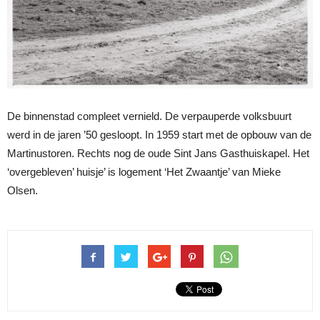
De binnenstad compleet vernield. De verpauperde volksbuurt
werd in de jaren ’50 gesloopt. In 1959 start met de opbouw van de
Martinustoren. Rechts nog de oude Sint Jans Gasthuiskapel. Het
‘overgebleven’ huisje’ is logement ‘Het Zwaantje’ van Mieke
Olsen.