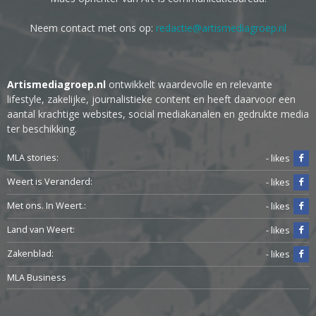
Neem contact met ons op:
redactie@artismediagroep.nl
Artismediagroep.nl
ontwikkelt waardevolle en relevante
lifestyle, zakelijke, journalistieke content en heeft daarvoor een
aantal krachtige websites, social mediakanalen en gedrukte media
ter beschikking.
MLA stories:
- likes
Weert is Veranderd:
- likes
Met ons. In Weert.:
- likes
Land van Weert:
- likes
Zakenblad:
- likes
MLA Business