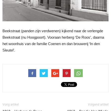
Beekstraat (panden zijn verdwenen) kijkend naar de verlengde
Beekstraat (nu Hoogpoort). Vooraan herberg ‘De Roos’, daarna
het woonhuis van de familie Coenen en dan brouwerij ‘In den
Sleutel’.
Vorig artikel
Volgend artikel