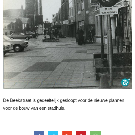
De Beekstraat is gedeeltelijk gesloopt voor de nieuwe plannen
voor de bouw van een stadhuis.