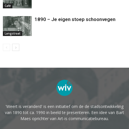
Café
1890 – Je eigen stoep schoonvegen
Langstraat
'Weert is veranderd' is een initiatief om de de stadsontwikkeling
van 1890 tot ca. 1990 in beeld te presenteren. Een idee van Bart
Maes oprichter van Art-is communicatiebureau.