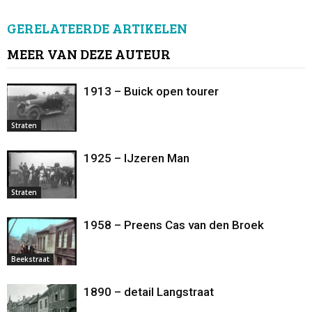
GERELATEERDE ARTIKELEN
MEER VAN DEZE AUTEUR
1913 – Buick open tourer
Straten
1925 – IJzeren Man
Straten
1958 – Preens Cas van den Broek
Beekstraat
1890 – detail Langstraat