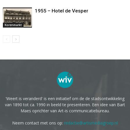
1955 – Hotel de Vesper
Korenmarkt
'Weert is veranderd' is een initiatief om de de stadsontwikkeling
van 1890 tot ca. 1990 in beeld te presenteren. Een idee van Bart
Maes oprichter van Art-is communicatiebureau.
Neem contact met ons op:
redactie@artismediagroep.nl