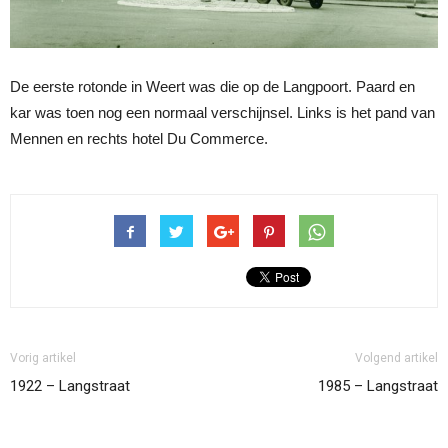
De eerste rotonde in Weert was die op de Langpoort. Paard en
kar was toen nog een normaal verschijnsel. Links is het pand van
Mennen en rechts hotel Du Commerce.
Vorig artikel
Volgend artikel
1922 – Langstraat
1985 – Langstraat