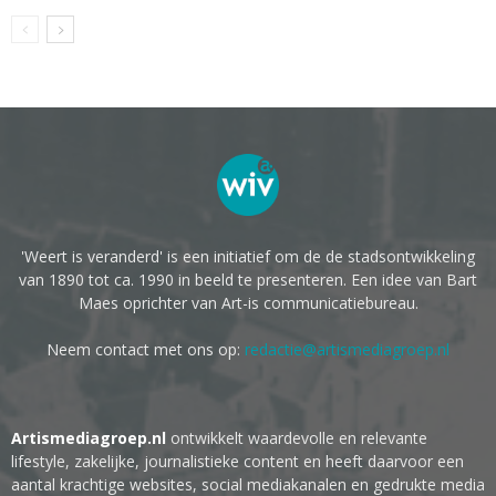
'Weert is veranderd' is een initiatief om de de stadsontwikkeling
van 1890 tot ca. 1990 in beeld te presenteren. Een idee van Bart
Maes oprichter van Art-is communicatiebureau.
Neem contact met ons op:
redactie@artismediagroep.nl
Artismediagroep.nl
ontwikkelt waardevolle en relevante
lifestyle, zakelijke, journalistieke content en heeft daarvoor een
aantal krachtige websites, social mediakanalen en gedrukte media