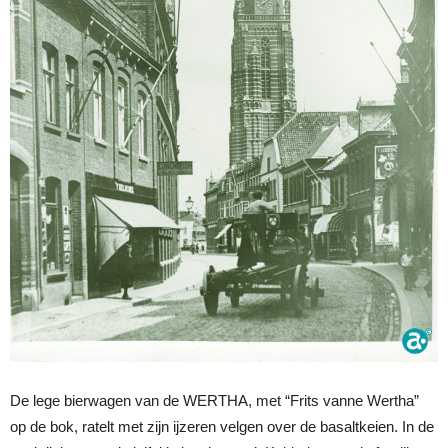
De lege bierwagen van de WERTHA, met “Frits vanne Wertha”
op de bok, ratelt met zijn ijzeren velgen over de basaltkeien. In de