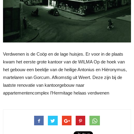
Verdwenen is de Coöp en de lage huisjes. Er voor in de plaats
kwam het eerste grote kantoor van de WILMA Op de hoek van
het gebouw een beeldje van de heilige Antonius en Hiëronymus,
martelaren van Gorcum. Afkomstig uit Weert. Deze zijn bij de
laatste renovatie van kantoorgebouw naar
appartementencomplex l’Hermitage helaas verdwenen