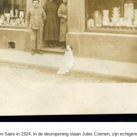
en-Saes in 1924. In de deuropening staan Jules Coenen, zijn echtg