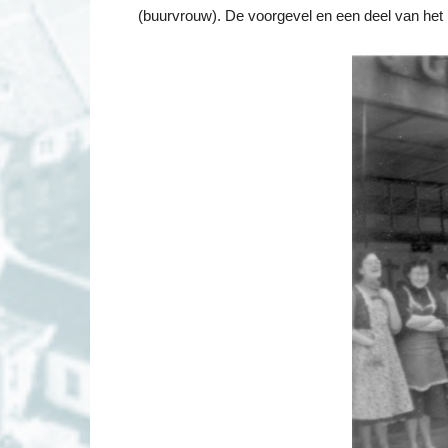
(buurvrouw). De voorgevel en een deel van het