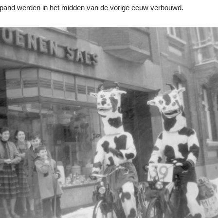
 pand werden in het midden van de vorige eeuw verbouwd.