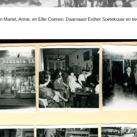
 Mariet, Annie, en Ellie Coenen. Daarnaast Esther Soetekouw en tw