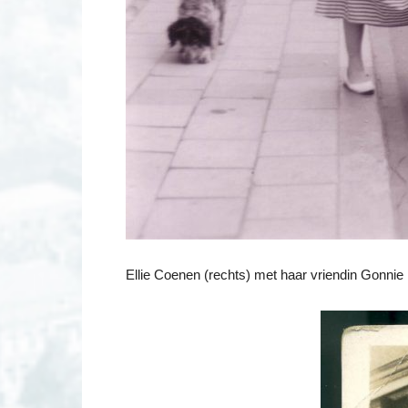
Ellie Coenen (rechts) met haar vriendin Gonni