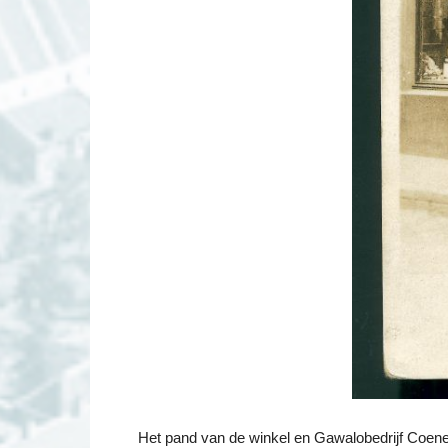
Het pand van de winkel en Gawalobedrijf Coen