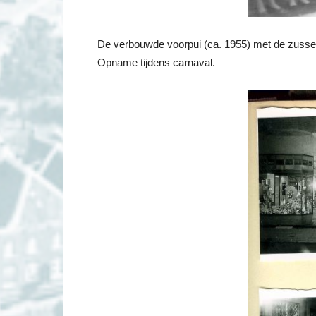
De verbouwde voorpui (ca. 1955) met de zussen
Opname tijdens carnaval.