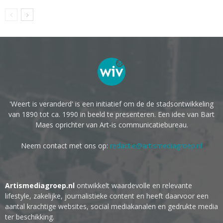
'Weert is veranderd' is een initiatief om de de stadsontwikkeling
van 1890 tot ca. 1990 in beeld te presenteren. Een idee van Bart
Maes oprichter van Art-is communicatiebureau.
Neem contact met ons op:
redactie@artismediagroep.nl
Artismediagroep.nl
ontwikkelt waardevolle en relevante
lifestyle, zakelijke, journalistieke content en heeft daarvoor een
aantal krachtige websites, social mediakanalen en gedrukte media
ter beschikking.