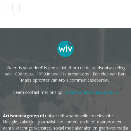
'Weert is veranderd' is een initiatief om de de stadsontwikkeling
van 1890 tot ca. 1990 in beeld te presenteren. Een idee van Bart
Maes oprichter van Art-is communicatiebureau.
Neem contact met ons op:
redactie@artismediagroep.nl
Artismediagroep.nl
ontwikkelt waardevolle en relevante
lifestyle, zakelijke, journalistieke content en heeft daarvoor een
aantal krachtige websites, social mediakanalen en gedrukte media