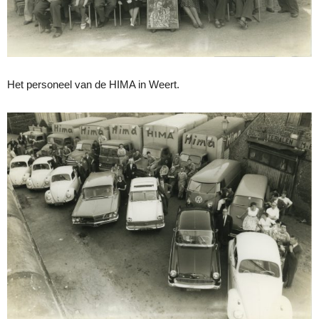
Het personeel van de HIMA in Weert.